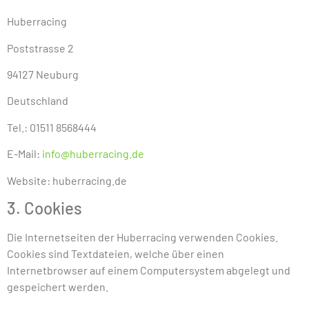
Huberracing
Poststrasse 2
94127 Neuburg
Deutschland
Tel.: 01511 8568444
E-Mail:
info@huberracing.de
Website: huberracing.de
3. Cookies
Die Internetseiten der Huberracing verwenden Cookies.
Cookies sind Textdateien, welche über einen
Internetbrowser auf einem Computersystem abgelegt und
gespeichert werden.