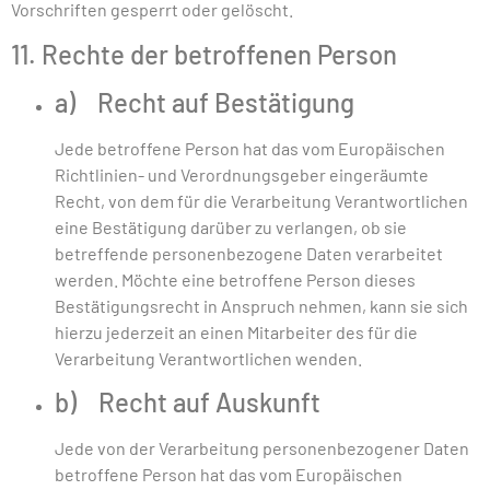
Vorschriften gesperrt oder gelöscht.
11. Rechte der betroffenen Person
a) Recht auf Bestätigung
Jede betroffene Person hat das vom Europäischen
Richtlinien- und Verordnungsgeber eingeräumte
Recht, von dem für die Verarbeitung Verantwortlichen
eine Bestätigung darüber zu verlangen, ob sie
betreffende personenbezogene Daten verarbeitet
werden. Möchte eine betroffene Person dieses
Bestätigungsrecht in Anspruch nehmen, kann sie sich
hierzu jederzeit an einen Mitarbeiter des für die
Verarbeitung Verantwortlichen wenden.
b) Recht auf Auskunft
Jede von der Verarbeitung personenbezogener Daten
betroffene Person hat das vom Europäischen