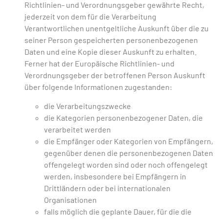
Richtlinien- und Verordnungsgeber gewährte Recht,
jederzeit von dem für die Verarbeitung
Verantwortlichen unentgeltliche Auskunft über die zu
seiner Person gespeicherten personenbezogenen
Daten und eine Kopie dieser Auskunft zu erhalten.
Ferner hat der Europäische Richtlinien- und
Verordnungsgeber der betroffenen Person Auskunft
über folgende Informationen zugestanden:
die Verarbeitungszwecke
die Kategorien personenbezogener Daten, die
verarbeitet werden
die Empfänger oder Kategorien von Empfängern,
gegenüber denen die personenbezogenen Daten
offengelegt worden sind oder noch offengelegt
werden, insbesondere bei Empfängern in
Drittländern oder bei internationalen
Organisationen
falls möglich die geplante Dauer, für die die