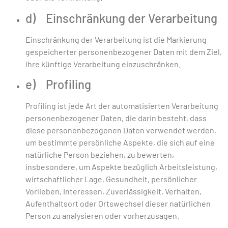
d) Einschränkung der Verarbeitung
Einschränkung der Verarbeitung ist die Markierung
gespeicherter personenbezogener Daten mit dem Ziel,
ihre künftige Verarbeitung einzuschränken.
e) Profiling
Profiling ist jede Art der automatisierten Verarbeitung
personenbezogener Daten, die darin besteht, dass
diese personenbezogenen Daten verwendet werden,
um bestimmte persönliche Aspekte, die sich auf eine
natürliche Person beziehen, zu bewerten,
insbesondere, um Aspekte bezüglich Arbeitsleistung,
wirtschaftlicher Lage, Gesundheit, persönlicher
Vorlieben, Interessen, Zuverlässigkeit, Verhalten,
Aufenthaltsort oder Ortswechsel dieser natürlichen
Person zu analysieren oder vorherzusagen.