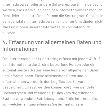
Internetbrowser oder andere Softwareprogramme gelöscht
werden. Dies ist in allen gängigen Internetbrowsern möglich.
Deaktiviert die betroffene Person die Setzung von Cookies in
dem genutzten Internetbrowser, sind unter Umständen nicht
alle Funktionen unserer Internetseite vollumfänglich
nutzbar.
4. Erfassung von allgemeinen Daten und
Informationen
Die Internetseite der Huberracing erfasst mit jedem Aufruf
der Internetseite durch eine betroffene Person oder ein
automatisiertes System eine Reihe von allgemeinen Daten
und Informationen. Diese allgemeinen Daten und
Informationen werden in den Logfiles des Servers
gespeichert. Erfasst werden können die (1) verwendeten
Browsertypen und Versionen, (2) das vom zugreifenden
System verwendete Betriebssystem, (3) die Internetseite,
von welcher ein zugreifendes System auf unsere