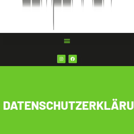
DATENSCHUTZERKLÄR