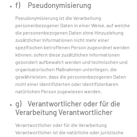
f) Pseudonymisierung
Pseudonymisierung ist die Verarbeitung
personenbezogener Daten in einer Weise, auf welche
die personenbezogenen Daten ohne Hinzuziehung
zusätzlicher Informationen nicht mehr einer
spezifischen betroffenen Person zugeordnet werden
können, sofern diese zusätzlichen Informationen
gesondert aufbewahrt werden und technischen und
organisatorischen Maßnahmen unterliegen, die
gewährleisten, dass die personenbezogenen Daten
nicht einer identifizierten oder identifizierbaren
natürlichen Person zugewiesen werden.
g) Verantwortlicher oder für die
Verarbeitung Verantwortlicher
Verantwortlicher oder für die Verarbeitung
Verantwortlicher ist die natürliche oder juristische