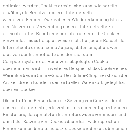
optimiert werden. Cookies ermöglichen uns, wie bereits
erwähnt, die Benutzer unserer Internetseite
wiederzuerkennen. Zweck dieser Wiedererkennung ist es,
den Nutzern die Verwendung unserer Internetseite zu
erleichtern. Der Benutzer einer Internetseite, die Cookies
verwendet, muss beispielsweise nicht bei jedem Besuch der
Internetseite erneut seine Zugangsdaten eingeben, weil
dies von der Internetseite und dem auf dem
Computersystem des Benutzers abgelegten Cookie
übernommen wird. Ein weiteres Beispiel ist das Cookie eines
Warenkorbes im Online-Shop. Der Online-Shop merkt sich die
Artikel, die ein Kunde in den virtuellen Warenkorb gelegt hat,
über ein Cookie.
Die betroffene Person kann die Setzung von Cookies durch
unsere Internetseite jederzeit mittels einer entsprechenden
Einstellung des genutzten Internetbrowsers verhindern und
damit der Setzung von Cookies dauerhaft widersprechen.
Ferner können bereits gesetzte Cookies jederzeit über einen