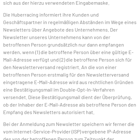
sich aus der hierzu verwendeten Eingabemaske.
Die Huberracing informiert ihre Kunden und
Geschäftspartner in regelmäßigen Abständen im Wege eines
Newsletters über Angebote des Unternehmens. Der
Newsletter unseres Unternehmens kann von der
betroffenen Person grundsätzlich nur dann empfangen
werden, wenn (1) die betroffene Person über eine gültige E-
Mail-Adresse verfügt und (2) die betroffene Person sich für
den Newsletterversand registriert. An die von einer
betroffenen Person erstmalig für den Newsletterversand
eingetragene E-Mail-Adresse wird aus rechtlichen Gründen
eine Bestätigungsmail im Double-Opt-In-Verfahren
versendet. Diese Bestätigungsmail dient der Überprüfung,
ob der Inhaber der E-Mail-Adresse als betroffene Person den
Empfang des Newsletters autorisiert hat.
Bei der Anmeldung zum Newsletter speichern wir ferner die
vom Internet-Service-Provider (ISP) vergebene IP-Adresse
des von der betroffenen Person zum Zeitpunkt der