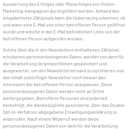
Auswertung des Erfolges oder Misserfolges von Online-
Marketing-Kampagnen durchgeführt werden. Anhand des
eingebetteten Zählpixels kann die Huberracing erkennen, ob
und wann eine E-Mail von einer betroffenen Person geöffnet
wurde und welche in der E-Mail befindlichen Links von der
betroffenen Person aufgerufen wurden.
Solche über die in den Newslettern enthaltenen Zählpixel
erhobenen personenbezogenen Daten, werden von dem für
die Verarbeitung Verantwortlichen gespeichert und
ausgewertet, um den Newsletterversand zu optimieren und
den Inhalt zukünftiger Newsletter noch besser den
Interessen der betroffenen Person anzupassen. Diese
personenbezogenen Daten werden nicht an Dritte
weitergegeben. Betroffene Personen sind jederzeit
berechtigt, die diesbezügliche gesonderte, über das Double-
Opt-In-Verfahren abgegebene Einwilligungserklärung zu
widerrufen. Nach einem Widerruf werden diese
personenbezogenen Daten von dem für die Verarbeitung