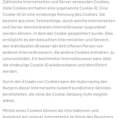
Zahlreiche Internetseiten und Server verwenden Cookies.
Viele Cookies enthalten eine sogenannte Cookie-ID. Eine
Cookie-ID ist eine eindeutige Kennung des Cookies. Sie
besteht aus einer Zeichenfolge, durch welche Internetseiten
und Server dem konkreten Internetbrowser zugeordnet
werden können, in dem das Cookie gespeichert wurde. Dies
ermöglicht es den besuchten Internetseiten und Servern,
den individuellen Browser der betroffenen Person von
anderen Internetbrowsern, die andere Cookies enthalten, zu
unterscheiden. Ein bestimmter Internetbrowser kann über
die eindeutige Cookie-ID wiedererkannt und identifiziert
werden.
Durch den Einsatz von Cookies kann die Huberracing den
Nutzern dieser Internetseite nutzerfreundlichere Services
bereitstellen, die ohne die Cookie-Setzung nicht möglich
wären.
Mittels eines Cookies können die Informationen und
Angebote auf unserer Internetseite im Sinne des Benutzers