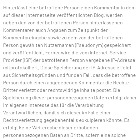
Hinterlässt eine betroffene Person einen Kommentar in dem
auf dieser Internetseite veröffentlichten Blog, werden
neben den von der betroffenen Person hinterlassenen
Kommentaren auch Angaben zum Zeitpunkt der
Kommentareingabe sowie zu dem von der betroffenen
Person gewählten Nutzernamen (Pseudonym) gespeichert
und veröffentlicht. Ferner wird die vom Internet-Service-
Provider (ISP) der betroffenen Person vergebene IP-Adresse
mitprotokolliert. Diese Speicherung der IP-Adresse erfolgt
aus Sicherheitsgründen und für den Fall, dass die betroffene
Person durch einen abgegebenen Kommentar die Rechte
Dritter verletzt oder rechtswidrige Inhalte postet. Die
Speicherung dieser personenbezogenen Daten erfolgt daher
im eigenen Interesse des für die Verarbeitung
Verantwortlichen, damit sich dieser im Falle einer
Rechtsverletzung gegebenenfalls exkulpieren könnte. Es
erfolgt keine Weitergabe dieser erhobenen
personenbezogenen Daten an Dritte, sofern eine solche