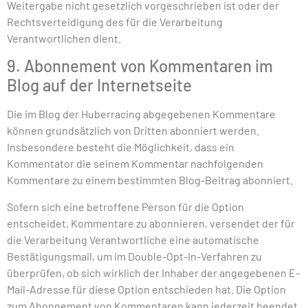
Weitergabe nicht gesetzlich vorgeschrieben ist oder der
Rechtsverteidigung des für die Verarbeitung
Verantwortlichen dient.
9. Abonnement von Kommentaren im
Blog auf der Internetseite
Die im Blog der Huberracing abgegebenen Kommentare
können grundsätzlich von Dritten abonniert werden.
Insbesondere besteht die Möglichkeit, dass ein
Kommentator die seinem Kommentar nachfolgenden
Kommentare zu einem bestimmten Blog-Beitrag abonniert.
Sofern sich eine betroffene Person für die Option
entscheidet, Kommentare zu abonnieren, versendet der für
die Verarbeitung Verantwortliche eine automatische
Bestätigungsmail, um im Double-Opt-In-Verfahren zu
überprüfen, ob sich wirklich der Inhaber der angegebenen E-
Mail-Adresse für diese Option entschieden hat. Die Option
zum Abonnement von Kommentaren kann jederzeit beendet