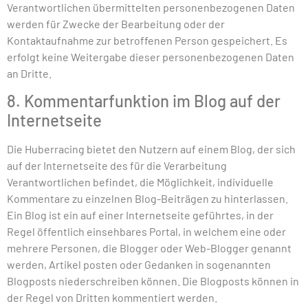
Verantwortlichen übermittelten personenbezogenen Daten
werden für Zwecke der Bearbeitung oder der
Kontaktaufnahme zur betroffenen Person gespeichert. Es
erfolgt keine Weitergabe dieser personenbezogenen Daten
an Dritte.
8. Kommentarfunktion im Blog auf der
Internetseite
Die Huberracing bietet den Nutzern auf einem Blog, der sich
auf der Internetseite des für die Verarbeitung
Verantwortlichen befindet, die Möglichkeit, individuelle
Kommentare zu einzelnen Blog-Beiträgen zu hinterlassen.
Ein Blog ist ein auf einer Internetseite geführtes, in der
Regel öffentlich einsehbares Portal, in welchem eine oder
mehrere Personen, die Blogger oder Web-Blogger genannt
werden, Artikel posten oder Gedanken in sogenannten
Blogposts niederschreiben können. Die Blogposts können in
der Regel von Dritten kommentiert werden.