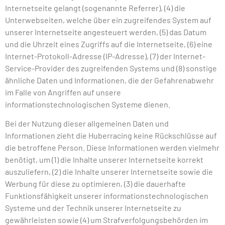
Internetseite gelangt (sogenannte Referrer), (4) die
Unterwebseiten, welche über ein zugreifendes System auf
unserer Internetseite angesteuert werden, (5) das Datum
und die Uhrzeit eines Zugriffs auf die Internetseite, (6) eine
Internet-Protokoll-Adresse (IP-Adresse), (7) der Internet-
Service-Provider des zugreifenden Systems und (8) sonstige
ähnliche Daten und Informationen, die der Gefahrenabwehr
im Falle von Angriffen auf unsere
informationstechnologischen Systeme dienen.
Bei der Nutzung dieser allgemeinen Daten und
Informationen zieht die Huberracing keine Rückschlüsse auf
die betroffene Person. Diese Informationen werden vielmehr
benötigt, um (1) die Inhalte unserer Internetseite korrekt
auszuliefern, (2) die Inhalte unserer Internetseite sowie die
Werbung für diese zu optimieren, (3) die dauerhafte
Funktionsfähigkeit unserer informationstechnologischen
Systeme und der Technik unserer Internetseite zu
gewährleisten sowie (4) um Strafverfolgungsbehörden im