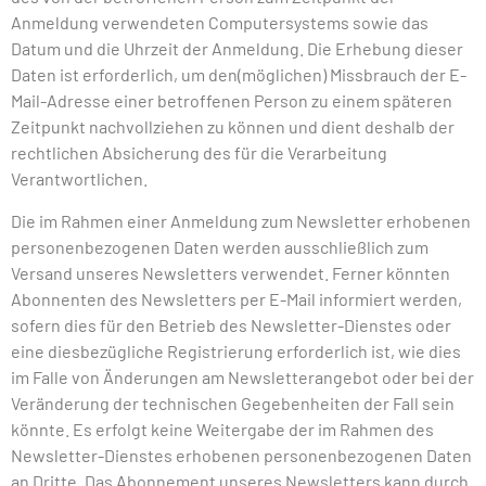
Anmeldung verwendeten Computersystems sowie das
Datum und die Uhrzeit der Anmeldung. Die Erhebung dieser
Daten ist erforderlich, um den(möglichen) Missbrauch der E-
Mail-Adresse einer betroffenen Person zu einem späteren
Zeitpunkt nachvollziehen zu können und dient deshalb der
rechtlichen Absicherung des für die Verarbeitung
Verantwortlichen.
Die im Rahmen einer Anmeldung zum Newsletter erhobenen
personenbezogenen Daten werden ausschließlich zum
Versand unseres Newsletters verwendet. Ferner könnten
Abonnenten des Newsletters per E-Mail informiert werden,
sofern dies für den Betrieb des Newsletter-Dienstes oder
eine diesbezügliche Registrierung erforderlich ist, wie dies
im Falle von Änderungen am Newsletterangebot oder bei der
Veränderung der technischen Gegebenheiten der Fall sein
könnte. Es erfolgt keine Weitergabe der im Rahmen des
Newsletter-Dienstes erhobenen personenbezogenen Daten
an Dritte. Das Abonnement unseres Newsletters kann durch