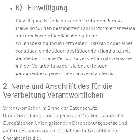
k) Einwilligung
Einwilligung ist jede von der betroffenen Person
freiwillig für den bestimmten Fall in informierter Weise
und unmissverständlich abgegebene
Willensbekundung in Form einer Erklärung oder einer
sonstigen eindeutigen bestätigenden Handlung, mit
der die betroffene Person zu verstehen gibt, dass sie
mit der Verarbeitung der sie betreffenden
personenbezogenen Daten einverstanden ist.
2. Name und Anschrift des für die
Verarbeitung Verantwortlichen
Verantwortlicher im Sinne der Datenschutz-
Grundverordnung, sonstiger in den Mitgliedstaaten der
Europäischen Union geltenden Datenschutzgesetze und
anderer Bestimmungen mit datenschutzrechtlichem
Charakter ist die: