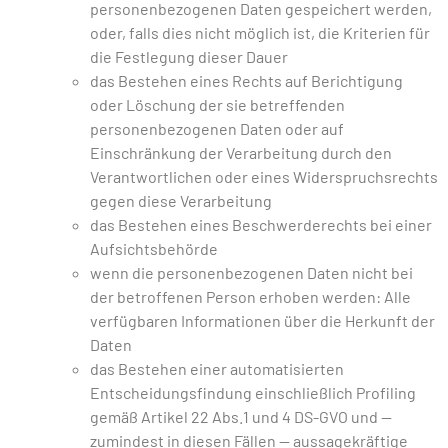
personenbezogenen Daten gespeichert werden,
oder, falls dies nicht möglich ist, die Kriterien für
die Festlegung dieser Dauer
das Bestehen eines Rechts auf Berichtigung
oder Löschung der sie betreffenden
personenbezogenen Daten oder auf
Einschränkung der Verarbeitung durch den
Verantwortlichen oder eines Widerspruchsrechts
gegen diese Verarbeitung
das Bestehen eines Beschwerderechts bei einer
Aufsichtsbehörde
wenn die personenbezogenen Daten nicht bei
der betroffenen Person erhoben werden: Alle
verfügbaren Informationen über die Herkunft der
Daten
das Bestehen einer automatisierten
Entscheidungsfindung einschließlich Profiling
gemäß Artikel 22 Abs.1 und 4 DS-GVO und —
zumindest in diesen Fällen — aussagekräftige