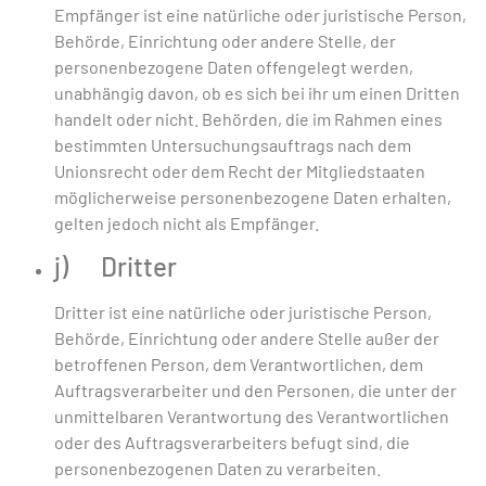
Empfänger ist eine natürliche oder juristische Person,
Behörde, Einrichtung oder andere Stelle, der
personenbezogene Daten offengelegt werden,
unabhängig davon, ob es sich bei ihr um einen Dritten
handelt oder nicht. Behörden, die im Rahmen eines
bestimmten Untersuchungsauftrags nach dem
Unionsrecht oder dem Recht der Mitgliedstaaten
möglicherweise personenbezogene Daten erhalten,
gelten jedoch nicht als Empfänger.
j) Dritter
Dritter ist eine natürliche oder juristische Person,
Behörde, Einrichtung oder andere Stelle außer der
betroffenen Person, dem Verantwortlichen, dem
Auftragsverarbeiter und den Personen, die unter der
unmittelbaren Verantwortung des Verantwortlichen
oder des Auftragsverarbeiters befugt sind, die
personenbezogenen Daten zu verarbeiten.