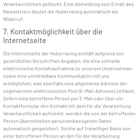
Verantwortlichen gelöscht. Eine Abmeldung vom Erhalt des
Newsletters deutet die Huberracing automatisch als
Widerruf.
7. Kontaktmöglichkeit über die
Internetseite
Die Internetseite der Huberracing enthält aufgrund von
gesetzlichen Vorschriften Angaben, die eine schnelle
elektronische Kontaktaufnahme zu unserem Unternehmen
sowie eine unmittelbare Kommunikation mit uns
ermöglichen, was ebenfalls eine allgemeine Adresse der
sogenannten elektronischen Post (E-Mail-Adresse) umfasst.
Sofern eine betroffene Person per E-Mail oder über ein
Kontaktformular den Kontakt mit dem für die Verarbeitung
Verantwortlichen aufnimmt, werden die von der betroffenen
Person übermittelten personenbezogenen Daten
automatisch gespeichert. Solche auf freiwilliger Basis von
einer betroffenen Person an den für die Verarbeitung