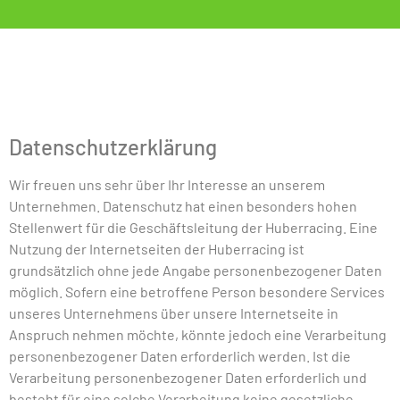
Datenschutzerklärung
Wir freuen uns sehr über Ihr Interesse an unserem
Unternehmen. Datenschutz hat einen besonders hohen
Stellenwert für die Geschäftsleitung der Huberracing. Eine
Nutzung der Internetseiten der Huberracing ist
grundsätzlich ohne jede Angabe personenbezogener Daten
möglich. Sofern eine betroffene Person besondere Services
unseres Unternehmens über unsere Internetseite in
Anspruch nehmen möchte, könnte jedoch eine Verarbeitung
personenbezogener Daten erforderlich werden. Ist die
Verarbeitung personenbezogener Daten erforderlich und
besteht für eine solche Verarbeitung keine gesetzliche