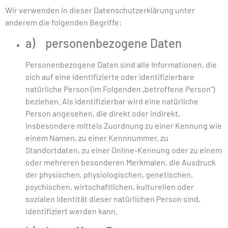
Wir verwenden in dieser Datenschutzerklärung unter
anderem die folgenden Begriffe:
a) personenbezogene Daten
Personenbezogene Daten sind alle Informationen, die
sich auf eine identifizierte oder identifizierbare
natürliche Person (im Folgenden „betroffene Person“)
beziehen. Als identifizierbar wird eine natürliche
Person angesehen, die direkt oder indirekt,
insbesondere mittels Zuordnung zu einer Kennung wie
einem Namen, zu einer Kennnummer, zu
Standortdaten, zu einer Online-Kennung oder zu einem
oder mehreren besonderen Merkmalen, die Ausdruck
der physischen, physiologischen, genetischen,
psychischen, wirtschaftlichen, kulturellen oder
sozialen Identität dieser natürlichen Person sind,
identifiziert werden kann.