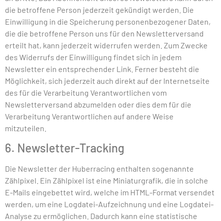
die betroffene Person jederzeit gekündigt werden. Die
Einwilligung in die Speicherung personenbezogener Daten,
die die betroffene Person uns für den Newsletterversand
erteilt hat, kann jederzeit widerrufen werden. Zum Zwecke
des Widerrufs der Einwilligung findet sich in jedem
Newsletter ein entsprechender Link. Ferner besteht die
Möglichkeit, sich jederzeit auch direkt auf der Internetseite
des für die Verarbeitung Verantwortlichen vom
Newsletterversand abzumelden oder dies dem für die
Verarbeitung Verantwortlichen auf andere Weise
mitzuteilen.
6. Newsletter-Tracking
Die Newsletter der Huberracing enthalten sogenannte
Zählpixel. Ein Zählpixel ist eine Miniaturgrafik, die in solche
E-Mails eingebettet wird, welche im HTML-Format versendet
werden, um eine Logdatei-Aufzeichnung und eine Logdatei-
Analyse zu ermöglichen. Dadurch kann eine statistische