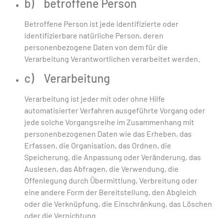
b) betroffene Person
Betroffene Person ist jede identifizierte oder
identifizierbare natürliche Person, deren
personenbezogene Daten von dem für die
Verarbeitung Verantwortlichen verarbeitet werden.
c) Verarbeitung
Verarbeitung ist jeder mit oder ohne Hilfe
automatisierter Verfahren ausgeführte Vorgang oder
jede solche Vorgangsreihe im Zusammenhang mit
personenbezogenen Daten wie das Erheben, das
Erfassen, die Organisation, das Ordnen, die
Speicherung, die Anpassung oder Veränderung, das
Auslesen, das Abfragen, die Verwendung, die
Offenlegung durch Übermittlung, Verbreitung oder
eine andere Form der Bereitstellung, den Abgleich
oder die Verknüpfung, die Einschränkung, das Löschen
oder die Vernichtung.