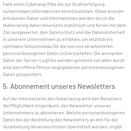
Falle eines Cyberangriffes die zur Strafverfolgung
notwendigen Informationen bereitzustellen. Diese anonym
erhobenen Daten und Informationen werden durch die
Huberracing daher einerseits statistisch und ferner mit dem
Ziel ausgewertet, den Datenschutz und die Datensicherheit
in unserem Unternehmen zu erhöhen, um letztlich ein
optimales Schutzniveau für die von uns verarbeiteten
personenbezogenen Daten sicherzustellen. Die anonymen
Daten der Server-Logfiles werden getrennt von allen durch
eine betroffene Person angegebenen personenbezogenen
Daten gespeichert.
5. Abonnement unseres Newsletters
Auf der Internetseite der Huberracing wird den Benutzern
die Möglichkeit eingeräumt, den Newsletter unseres
Unternehmens zu abonnieren. Welche personenbezogenen
Daten bei der Bestellung des Newsletters an den für die
Verarbeitung Verantwortlichen übermittelt werden, ergibt