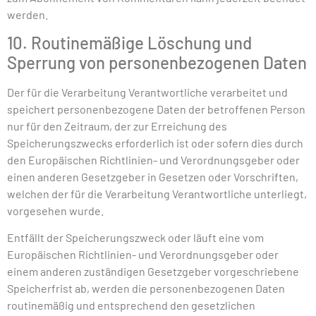
werden.
10. Routinemäßige Löschung und
Sperrung von personenbezogenen Daten
Der für die Verarbeitung Verantwortliche verarbeitet und
speichert personenbezogene Daten der betroffenen Person
nur für den Zeitraum, der zur Erreichung des
Speicherungszwecks erforderlich ist oder sofern dies durch
den Europäischen Richtlinien- und Verordnungsgeber oder
einen anderen Gesetzgeber in Gesetzen oder Vorschriften,
welchen der für die Verarbeitung Verantwortliche unterliegt,
vorgesehen wurde.
Entfällt der Speicherungszweck oder läuft eine vom
Europäischen Richtlinien- und Verordnungsgeber oder
einem anderen zuständigen Gesetzgeber vorgeschriebene
Speicherfrist ab, werden die personenbezogenen Daten
routinemäßig und entsprechend den gesetzlichen