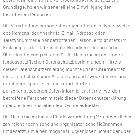
Grundlage, holen wir generell eine Einwilligung der
betroffenen Person ein.
Die Verarbeitung personenbezogener Daten, beispielsweise
des Namens, der Anschrift, E-Mail-Adresse oder
Telefonnummer einer betroffenen Person, erfolgt stets im
Einklang mit der Datenschutz-Grundverordnung und in
Übereinstimmung mit den für die Huberracing geltenden
landesspezifischen Datenschutzbestimmungen. Mittels
dieser Datenschutzerklärung möchte unser Unternehmen
die Öffentlichkeit über Art, Umfang und Zweck der von uns
erhobenen, genutzten und verarbeiteten
personenbezogenen Daten informieren. Ferner werden
betroffene Personen mittels dieser Datenschutzerklärung
über die ihnen zustehenden Rechte aufgeklärt.
Die Huberracing hat als für die Verarbeitung Verantwortlicher
zahlreiche technische und organisatorische Maßnahmen
umgesetzt, um einen möglichst lückenlosen Schutz der über