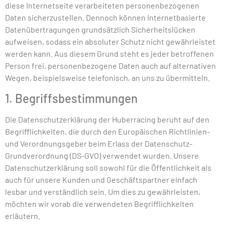
diese Internetseite verarbeiteten personenbezogenen
Daten sicherzustellen. Dennoch können Internetbasierte
Datenübertragungen grundsätzlich Sicherheitslücken
aufweisen, sodass ein absoluter Schutz nicht gewährleistet
werden kann. Aus diesem Grund steht es jeder betroffenen
Person frei, personenbezogene Daten auch auf alternativen
Wegen, beispielsweise telefonisch, an uns zu übermitteln.
1. Begriffsbestimmungen
Die Datenschutzerklärung der Huberracing beruht auf den
Begrifflichkeiten, die durch den Europäischen Richtlinien-
und Verordnungsgeber beim Erlass der Datenschutz-
Grundverordnung (DS-GVO) verwendet wurden. Unsere
Datenschutzerklärung soll sowohl für die Öffentlichkeit als
auch für unsere Kunden und Geschäftspartner einfach
lesbar und verständlich sein. Um dies zu gewährleisten,
möchten wir vorab die verwendeten Begrifflichkeiten
erläutern.