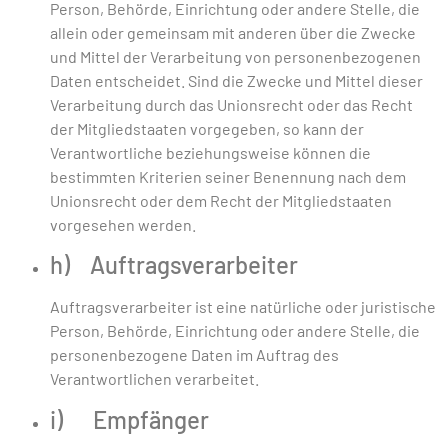
Person, Behörde, Einrichtung oder andere Stelle, die
allein oder gemeinsam mit anderen über die Zwecke
und Mittel der Verarbeitung von personenbezogenen
Daten entscheidet. Sind die Zwecke und Mittel dieser
Verarbeitung durch das Unionsrecht oder das Recht
der Mitgliedstaaten vorgegeben, so kann der
Verantwortliche beziehungsweise können die
bestimmten Kriterien seiner Benennung nach dem
Unionsrecht oder dem Recht der Mitgliedstaaten
vorgesehen werden.
h) Auftragsverarbeiter
Auftragsverarbeiter ist eine natürliche oder juristische
Person, Behörde, Einrichtung oder andere Stelle, die
personenbezogene Daten im Auftrag des
Verantwortlichen verarbeitet.
i) Empfänger