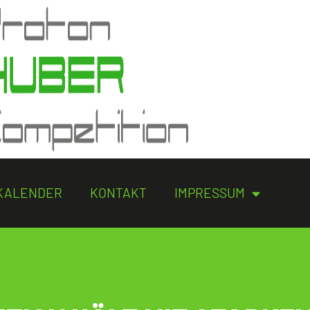
KALENDER
KONTAKT
IMPRESSUM