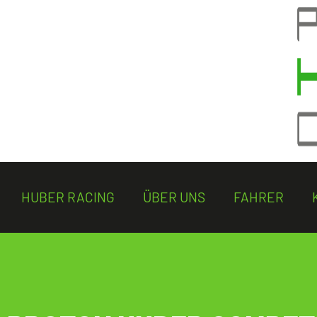
HUBER RACING
ÜBER UNS
FAHRER