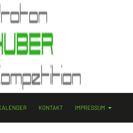
KALENDER
KONTAKT
IMPRESSUM