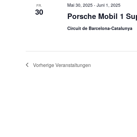
Mai 30, 2025
-
Juni 1, 2025
FR.
30
Porsche Mobil 1 S
Circuit de Barcelona-Catalunya
Vorherige
Veranstaltungen