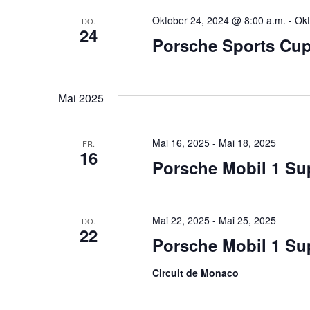
Oktober 24, 2024 @ 8:00 a.m.
-
Okt
DO.
24
Porsche Sports Cup
Mai 2025
Mai 16, 2025
-
Mai 18, 2025
FR.
16
Porsche Mobil 1 Su
Mai 22, 2025
-
Mai 25, 2025
DO.
22
Porsche Mobil 1 S
Circuit de Monaco