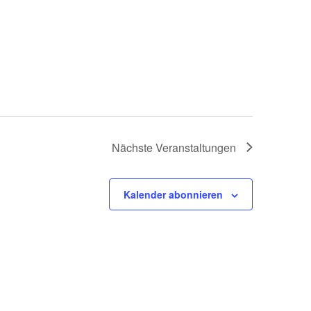
Nächste
Veranstaltungen
Kalender abonnieren